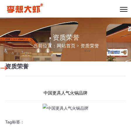
资质荣誉
当前位置：
网站首页
>
资质荣誉
资质荣誉
中国更具人气火锅品牌
Tag标签：