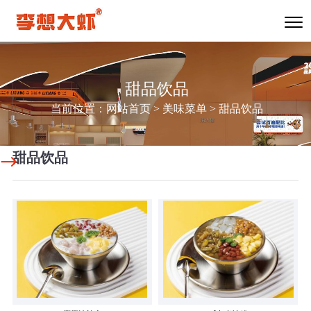
甜品饮品
当前位置：
网站首页
>
美味菜单
>
甜品饮品
甜品饮品