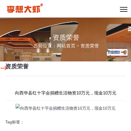
资质荣誉
当前位置：
网站首页
>
资质荣誉
资质荣誉
向西华县红十字会捐赠生活物资10万元，现金10万元
Tag标签：