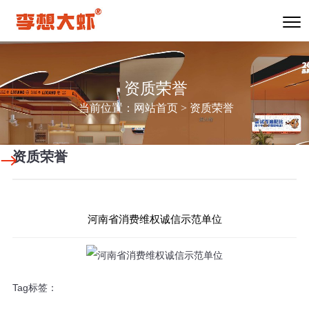
资质荣誉
当前位置：
网站首页
>
资质荣誉
资质荣誉
河南省消费维权诚信示范单位
Tag标签：