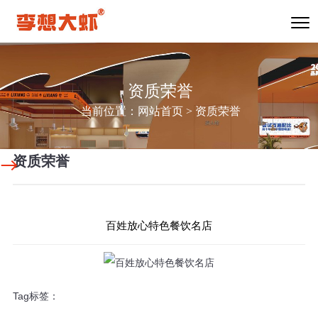
资质荣誉
当前位置：
网站首页
>
资质荣誉
资质荣誉
百姓放心特色餐饮名店
Tag标签：