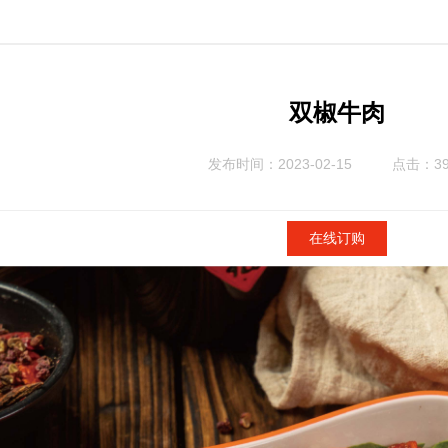
双椒牛肉
发布时间：2023-02-15
点击：39
在线订购