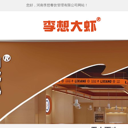
您好，河南李想餐饮管理有限公司网站！