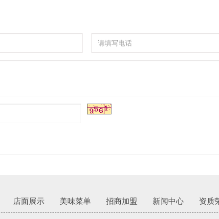
店面展示
美味菜单
招商加盟
新闻中心
资质