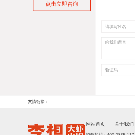
点击立即咨询
友情链接：
网站首页
关于我们
招商加盟：400-0835-117