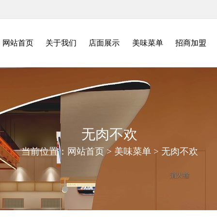
网站首页
关于我们
店面展示
美味菜单
招商加盟
无肉不欢
当前位置：
网站首页
>
美味菜单
>
无肉不欢