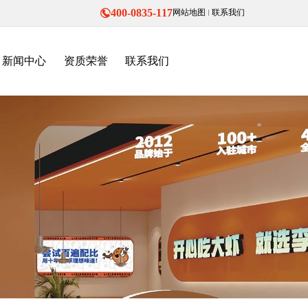
400-0835-117
网站地图
联系我们
新闻中心
资质荣誉
联系我们