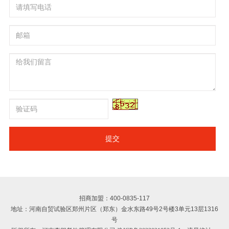
提交
招商加盟：400-0835-117
地址：河南自贸试验区郑州片区（郑东）金水东路49号2号楼3单元13层1316
号