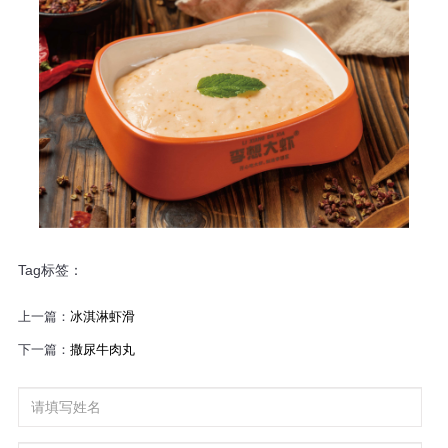
Tag标签：
上一篇：
冰淇淋虾滑
下一篇：
撒尿牛肉丸